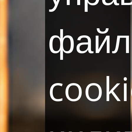
файл
cooki