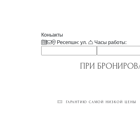
Коньакты
Ресепшн: ул.
Часы работы:
ПРИ БРОНИРОВ
ГАРАНТИЮ САМОЙ НИЗКОЙ ЦЕНЫ