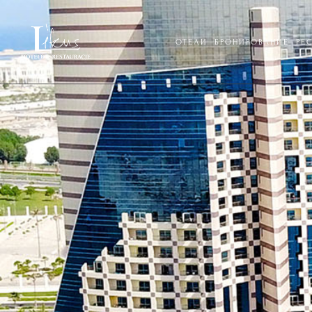
ОТЕЛИ
БРОНИРОВАНИЕ
РЕ