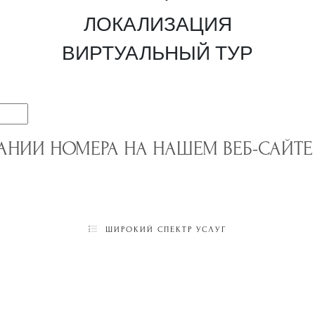
ЛОКАЛИЗАЦИЯ
ВИРТУАЛЬНЫЙ ТУР
АНИИ НОМЕРА НА НАШЕМ ВЕБ-САЙТЕ 
ШИРОКИЙ СПЕКТР УСЛУГ