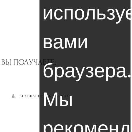
использу
вами
браузера.
ВЫ ПОЛУЧАЕТЕ:
Мы
БЕЗОПАСНОСТЬ ДАННЫХ
рекоменд