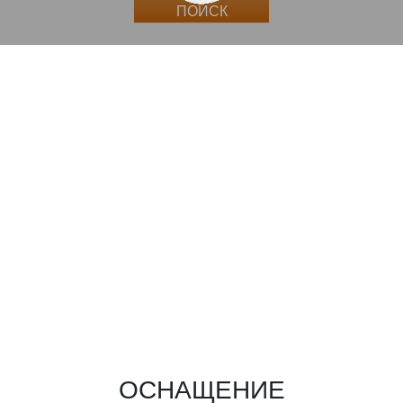
ПОИСК
ОСНАЩЕНИЕ