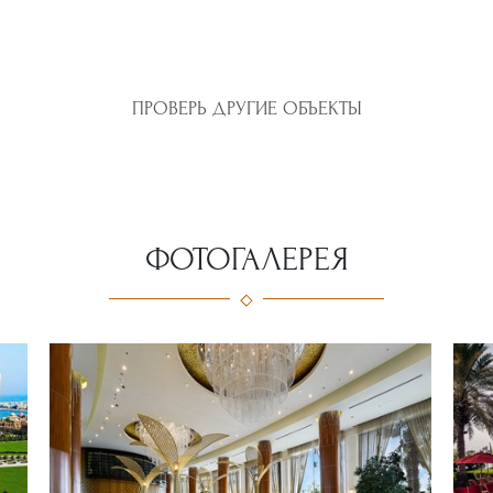
ПРОВЕРЬ ДРУГИЕ ОБЪЕКТЫ
ФОТОГАЛЕРЕЯ