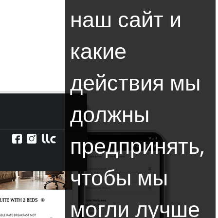
наш сайт и
какие
действия мы
должны
предпринять,
чтобы мы
могли лучше