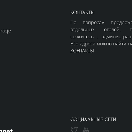
КОНТАКТЫ
По вопросам предлож
отдельных отелей, по
uracje
свяжитесь с администрац
Все адреса можно найти н
КОНТАКТЫ
СОЦИАЛЬНЫЕ СЕТИ