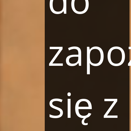
do
zapo
się z