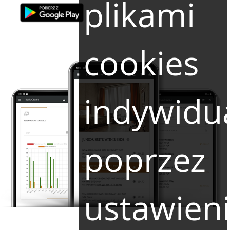
plikami
cookies
indywidu
poprzez
ustawien