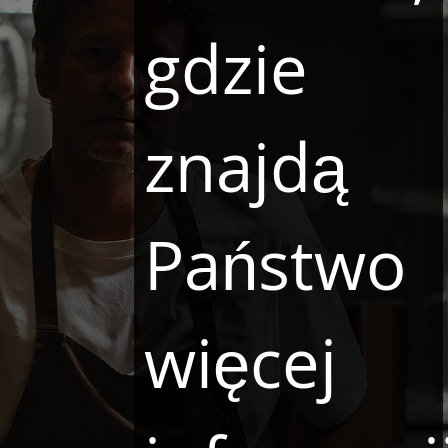
gdzie
znajdą
Państwo
więcej