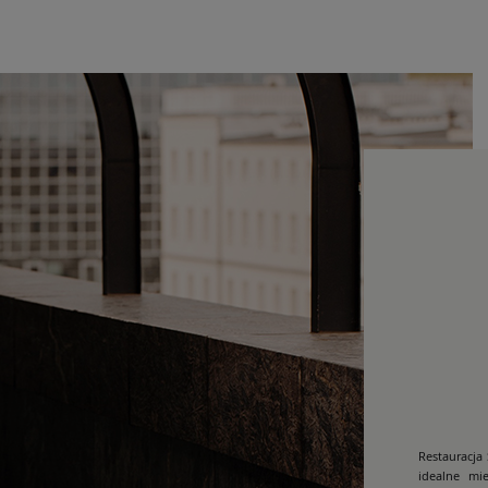
Restauracja
idealne mi